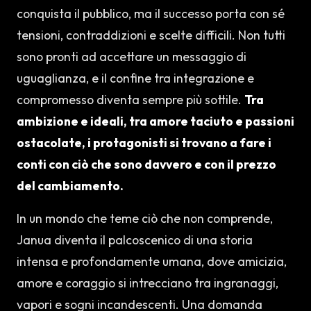
conquista il pubblico, ma il successo porta con sé
tensioni, contraddizioni e scelte difficili. Non tutti
sono pronti ad accettare un messaggio di
uguaglianza, e il confine tra integrazione e
compromesso diventa sempre più sottile.
Tra
ambizione e ideali, tra amore taciuto e passioni
ostacolate, i protagonisti si trovano a fare i
conti con ciò che sono davvero e con il prezzo
del cambiamento.
In un mondo che teme ciò che non comprende,
Janua diventa il palcoscenico di una storia
intensa e profondamente umana, dove amicizia,
amore e coraggio si intrecciano tra ingranaggi,
vapori e sogni incandescenti. Una domanda