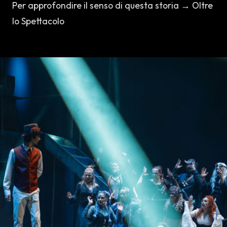
Per approfondire il senso di questa storia →
Oltre
lo Spettacolo