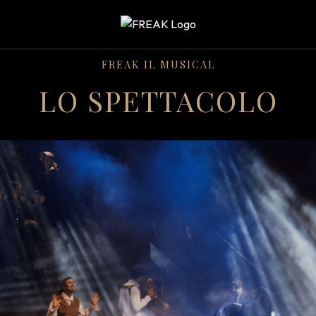
FREAK IL MUSICAL
LO SPETTACOLO