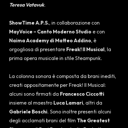
Teresa Vatavuk
.
ShowTime A.P.S.
, in collaborazione con
MayVoice – Canto Moderno Studio
e con
Naima Academy di Matteo Addino
, è
orgogliosa di presentare
Freak! Il Musical
, la
prima opera musicale in stile Steampunk.
La colonna sonora è composta da brani inediti,
creati appositamente per Freak! Il Musical:
alcuni sono firmati da
Francesco Ciccotti
insieme al maestro
Luca Lamari
, altri da
Gabriele Boschi
. Sono inoltre presenti alcuni
degli acclamati brani del film
The Greatest