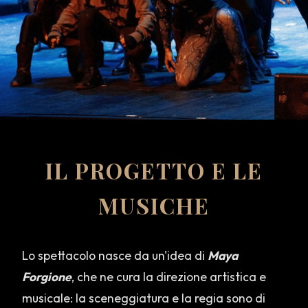
IL PROGETTO E LE
MUSICHE
Lo spettacolo nasce da un'idea di
Maya
Forgione
, che ne cura la direzione artistica e
musicale: la sceneggiatura e la regia sono di