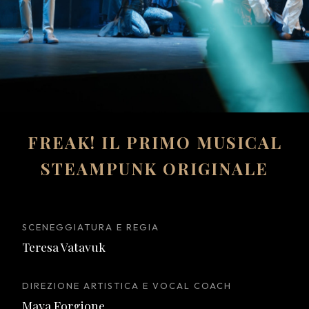
FREAK! IL PRIMO MUSICAL
STEAMPUNK ORIGINALE
SCENEGGIATURA E REGIA
Teresa Vatavuk
DIREZIONE ARTISTICA E VOCAL COACH
Maya Forgione