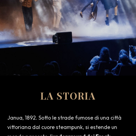
LA STORIA
Janua, 1892. Sotto le strade fumose di una città
vittoriana dal cuore steampunk, si estende un