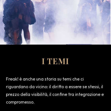
I TEMI
Freak! è anche una storia su temi che ci
riguardano da vicino: il diritto a essere se stessi, il
prezzo della visibilità, il confine tra integrazione e
compromesso.