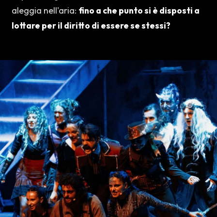
aleggia nell'aria:
fino a che punto si è disposti a
lottare per il diritto di essere se stessi?