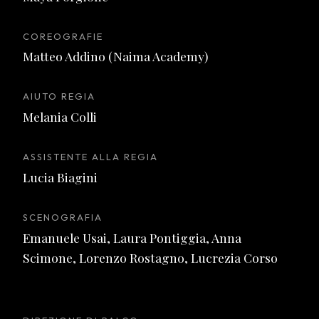
COREOGRAFIE
Matteo Addino (Naima Academy)
AIUTO REGIA
Melania Colli
ASSISTENTE ALLA REGIA
Lucia Biagini
SCENOGRAFIA
Emanuele Usai, Laura Pontiggia, Anna
Scimone, Lorenzo Rostagno, Lucrezia Corso