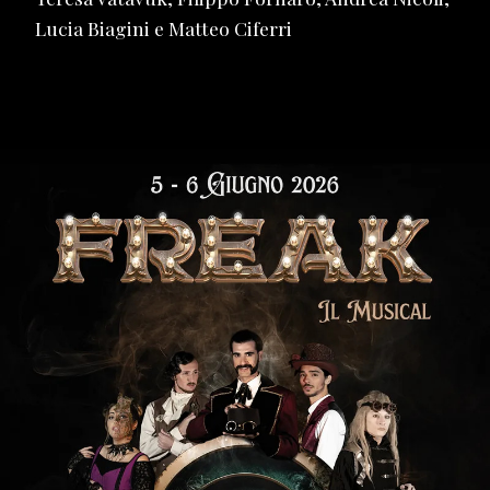
Lucia Biagini e Matteo Ciferri