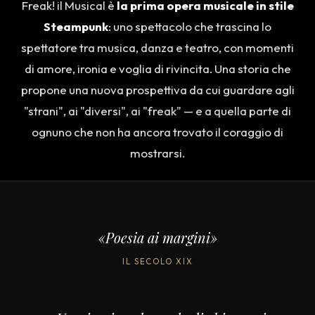
Freak! il Musical è
la prima opera musicale in stile
Steampunk
: uno spettacolo che trascina lo
spettatore tra musica, danza e teatro, con momenti
di amore, ironia e voglia di rivincita. Una storia che
propone una nuova prospettiva da cui guardare agli
"strani", ai "diversi", ai "freak" — e a quella parte di
ognuno che non ha ancora trovato il coraggio di
mostrarsi.
«Poesia ai margini»
IL SECOLO XIX