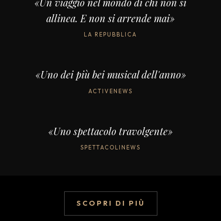
«Un viaggio nel mondo di chi non si
allinea. E non si arrende mai»
LA REPUBBLICA
«Uno dei più bei musical dell'anno»
ACTIVENEWS
«Uno spettacolo travolgente»
SPETTACOLINEWS
SCOPRI DI PIÙ