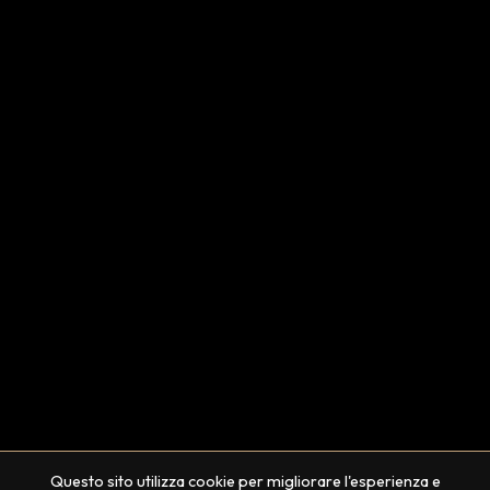
Questo sito utilizza cookie per migliorare l'esperienza e