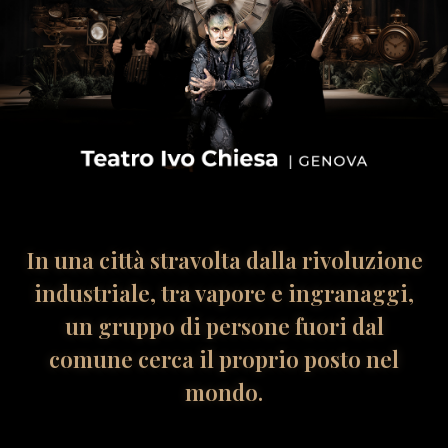
In una città stravolta dalla rivoluzione
industriale, tra vapore e ingranaggi,
un gruppo di persone fuori dal
comune cerca il proprio posto nel
mondo.